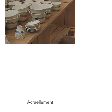
Actuellement