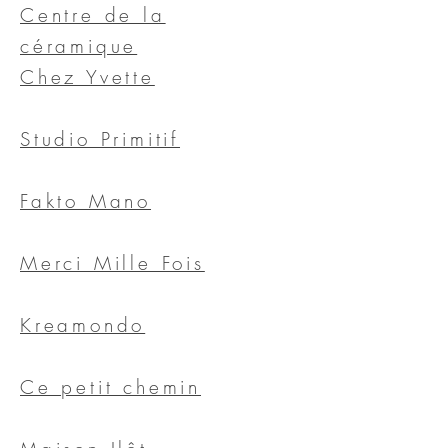
Centre de la
céramique
Chez Yvette
Studio Primitif
Fakto Mano
Merci Mille Fois
Kreamondo
Ce petit chemin