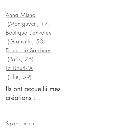
Anna Misha
(Montguyon, 17)
Boutique L'envolée
(Granville, 50)
Fleurs de Sardines
(Paris, 75)
La Boutik'A
(Lille, 59)
Ils ont accueilli mes
créations :
Specimen